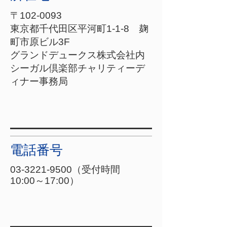
〒102-0093
東京都千代田区平河町1-1-8 麹
町市原ビル3F
グランドデュークス株式会社内
シーガル倶楽部チャリティーデ
ィナー事務局
電話番号
03-3221-9500
（受付時間
10:00～17:00）