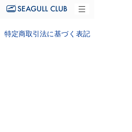
特定商取引法に基づく表記