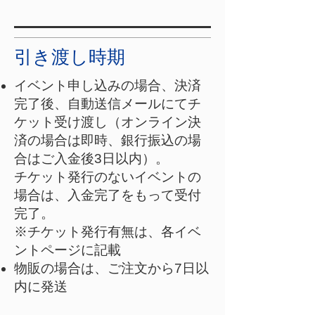
引き渡し時期
イベント申し込みの場合、決済
完了後、自動送信メールにてチ
ケット受け渡し（オンライン決
済の場合は即時、銀行振込の場
合はご入金後3日以内）。
チケット発行のないイベントの
場合は、入金完了をもって受付
完了。
​※チケット発行有無は、各イベ
ントページに記載
物販の場合は、ご注文から7日以
内に発送