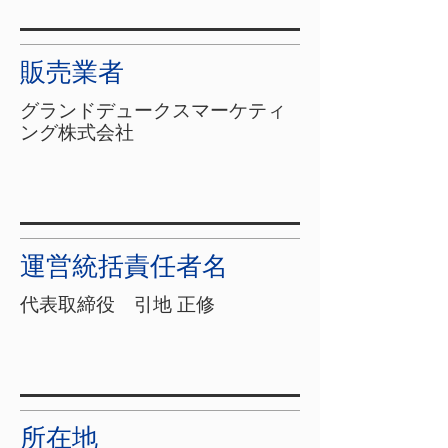
販売業者
グランドデュークスマーケティ
ング株式会社
運営統括責任者名
代表取締役 引地 正修
所在地