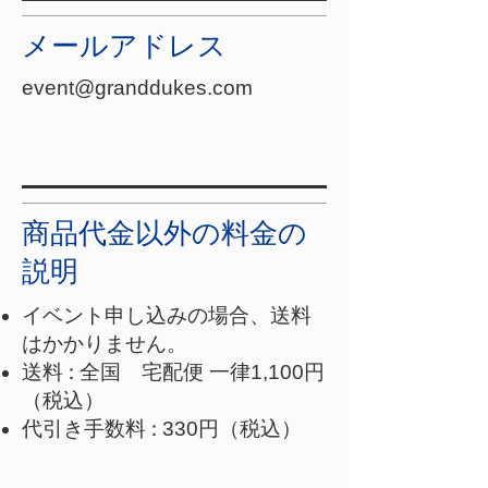
メールアドレス
event@granddukes.com
商品代金以外の料金の
説明
イベント申し込みの場合、送料
はかかりません。
​送
料：
全国 宅配便 一律1,100円
（税込）
代引き手数
料：
330円（税込）